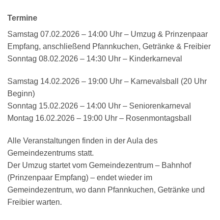
Termine
Samstag 07.02.2026 – 14:00 Uhr – Umzug & Prinzenpaar
Empfang, anschließend Pfannkuchen, Getränke & Freibier
Sonntag 08.02.2026 – 14:30 Uhr – Kinderkarneval
Samstag 14.02.2026 – 19:00 Uhr – Karnevalsball (20 Uhr
Beginn)
Sonntag 15.02.2026 – 14:00 Uhr – Seniorenkarneval
Montag 16.02.2026 – 19:00 Uhr – Rosenmontagsball
Alle Veranstaltungen finden in der Aula des
Gemeindezentrums statt.
Der Umzug startet vom Gemeindezentrum – Bahnhof
(Prinzenpaar Empfang) – endet wieder im
Gemeindezentrum, wo dann Pfannkuchen, Getränke und
Freibier warten.