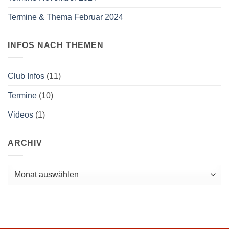
Termine & Thema Februar 2024
INFOS NACH THEMEN
Club Infos
(11)
Termine
(10)
Videos
(1)
ARCHIV
Archiv