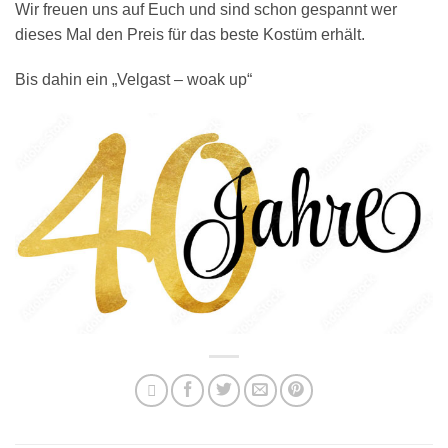
Wir freuen uns auf Euch und sind schon gespannt wer
dieses Mal den Preis für das beste Kostüm erhält.
Bis dahin ein „Velgast – woak up“