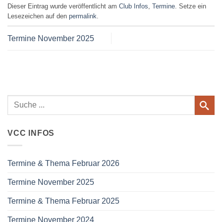
Dieser Eintrag wurde veröffentlicht am
Club Infos
,
Termine
. Setze ein
Lesezeichen auf den
permalink
.
Termine November 2025
VCC INFOS
Termine & Thema Februar 2026
Termine November 2025
Termine & Thema Februar 2025
Termine November 2024