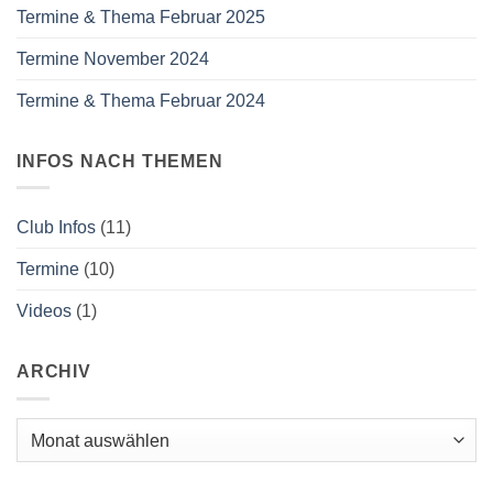
Termine & Thema Februar 2025
Termine November 2024
Termine & Thema Februar 2024
INFOS NACH THEMEN
Club Infos
(11)
Termine
(10)
Videos
(1)
ARCHIV
Archiv