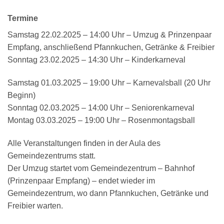
Termine
Samstag 22.02.2025 – 14:00 Uhr – Umzug & Prinzenpaar
Empfang, anschließend Pfannkuchen, Getränke & Freibier
Sonntag 23.02.2025 – 14:30 Uhr – Kinderkarneval
Samstag 01.03.2025 – 19:00 Uhr – Karnevalsball (20 Uhr
Beginn)
Sonntag 02.03.2025 – 14:00 Uhr – Seniorenkarneval
Montag 03.03.2025 – 19:00 Uhr – Rosenmontagsball
Alle Veranstaltungen finden in der Aula des
Gemeindezentrums statt.
Der Umzug startet vom Gemeindezentrum – Bahnhof
(Prinzenpaar Empfang) – endet wieder im
Gemeindezentrum, wo dann Pfannkuchen, Getränke und
Freibier warten.