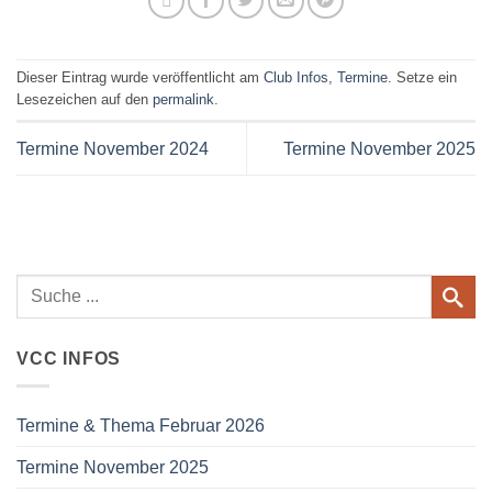
Dieser Eintrag wurde veröffentlicht am
Club Infos
,
Termine
. Setze ein
Lesezeichen auf den
permalink
.
Termine November 2024
Termine November 2025
VCC INFOS
Termine & Thema Februar 2026
Termine November 2025