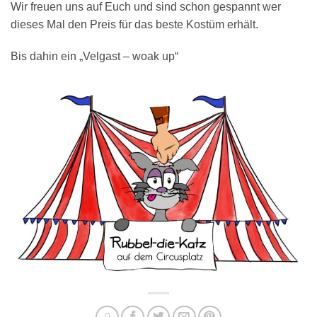
Wir freuen uns auf Euch und sind schon gespannt wer
dieses Mal den Preis für das beste Kostüm erhält.
Bis dahin ein „Velgast – woak up“