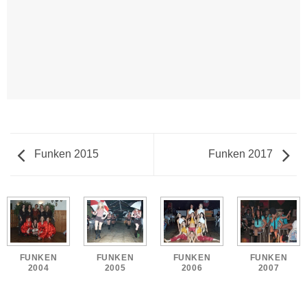
Funken 2015
Funken 2017
FUNKEN
FUNKEN
FUNKEN
FUNKEN
2004
2005
2006
2007