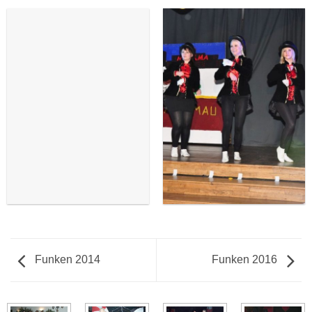
Funken 2014
Funken 2016