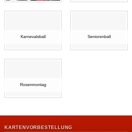
Karnevalsball
Seniorenball
Rosenmontag
KARTENVORBESTELLUNG