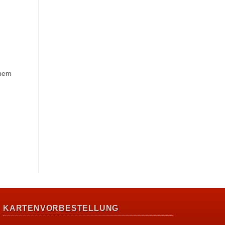
inem
KARTENVORBESTELLUNG