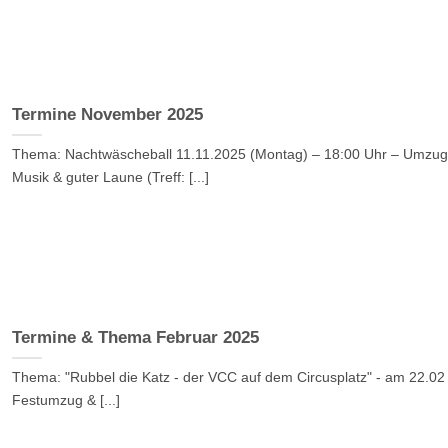
Termine November 2025
Thema: Nachtwäscheball 11.11.2025 (Montag) – 18:00 Uhr – Umzug
Musik & guter Laune (Treff: [...]
Termine & Thema Februar 2025
Thema: "Rubbel die Katz - der VCC auf dem Circusplatz" - am 22.02
Festumzug & [...]