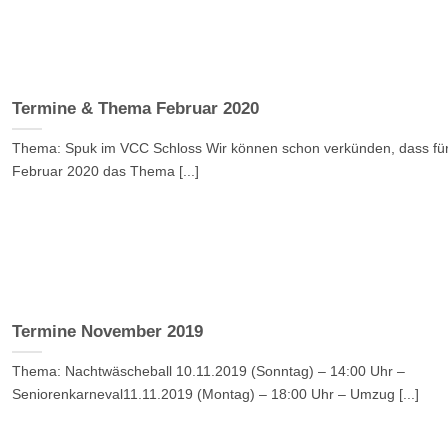
Termine & Thema Februar 2020
Thema: Spuk im VCC Schloss Wir können schon verkünden, dass fü
Februar 2020 das Thema [...]
Termine November 2019
Thema: Nachtwäscheball 10.11.2019 (Sonntag) – 14:00 Uhr –
Seniorenkarneval11.11.2019 (Montag) – 18:00 Uhr – Umzug [...]