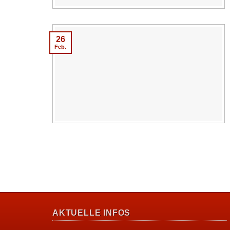
26
Feb.
AKTUELLE INFOS