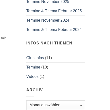
Termine November 2025
Termine & Thema Februar 2025
Termine November 2024
Termine & Thema Februar 2024
 mit
INFOS NACH THEMEN
Club Infos
(11)
Termine
(10)
Videos
(1)
ARCHIV
Archiv