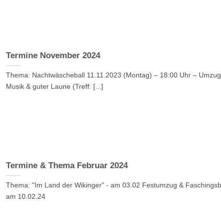
Termine November 2024
Thema: Nachtwäscheball 11.11.2023 (Montag) – 18:00 Uhr – Umzug
Musik & guter Laune (Treff: [...]
Termine & Thema Februar 2024
Thema: "Im Land der Wikinger" - am 03.02 Festumzug & Faschingsb
am 10.02.24