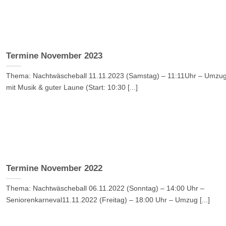
Termine November 2023
Thema: Nachtwäscheball 11.11.2023 (Samstag) – 11:11Uhr – Umzu
mit Musik & guter Laune (Start: 10:30 [...]
Termine November 2022
Thema: Nachtwäscheball 06.11.2022 (Sonntag) – 14:00 Uhr –
Seniorenkarneval11.11.2022 (Freitag) – 18:00 Uhr – Umzug [...]